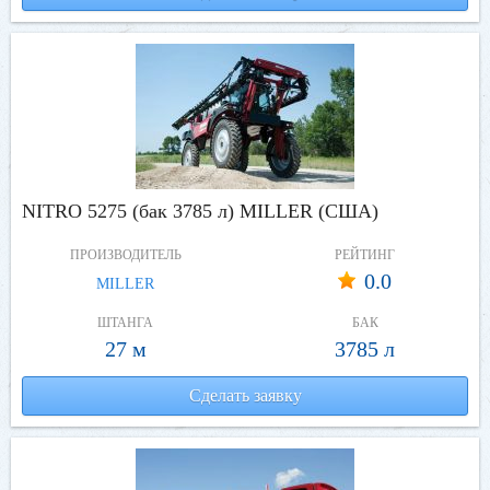
NITRO 5275 (бак 3785 л) MILLER (США)
ПРОИЗВОДИТЕЛЬ
РЕЙТИНГ
0.0
MILLER
ШТАНГА
БАК
27 м
3785 л
Сделать заявку