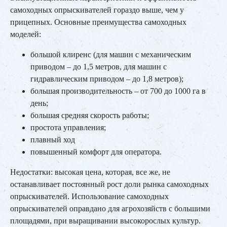
самоходных опрыскивателей гораздо выше, чем у
прицепных. Основные преимущества самоходных
моделей:
большой клиренс (для машин с механическим
приводом – до 1,5 метров, для машин с
гидравлическим приводом – до 1,8 метров);
большая производительность – от 700 до 1000 га в
день;
большая средняя скорость работы;
простота управления;
плавный ход
повышенный комфорт для оператора.
Недостатки: высокая цена, которая, все же, не
останавливает постоянный рост доли рынка самоходных
опрыскивателей. Использование самоходных
опрыскивателей оправдано для агрохозяйств с большими
площадями, при выращивании высокорослых культур.