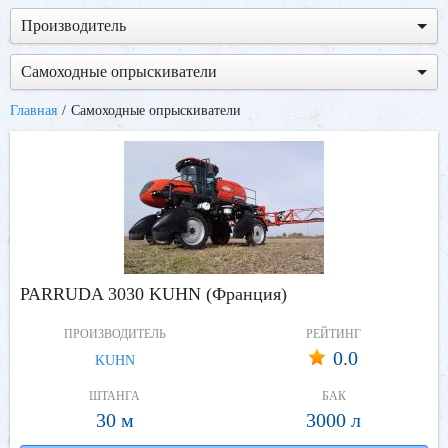
Производитель
Самоходные опрыскиватели
Главная
Самоходные опрыскиватели
PARRUDA 3030 KUHN (Франция)
ПРОИЗВОДИТЕЛЬ
РЕЙТИНГ
0.0
KUHN
ШТАНГА
БАК
30 м
3000 л