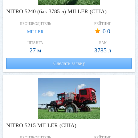
NITRO 5240 (бак 3785 л) MILLER (США)
ПРОИЗВОДИТЕЛЬ
РЕЙТИНГ
0.0
MILLER
ШТАНГА
БАК
27 м
3785 л
Сделать заявку
NITRO 5215 MILLER (США)
ПРОИЗВОДИТЕЛЬ
РЕЙТИНГ