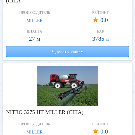
(США)
ПРОИЗВОДИТЕЛЬ
РЕЙТИНГ
0.0
MILLER
ШТАНГА
БАК
27 м
3785 л
Сделать заявку
NITRO 3275 НТ MILLER (США)
ПРОИЗВОДИТЕЛЬ
РЕЙТИНГ
0.0
MILLER