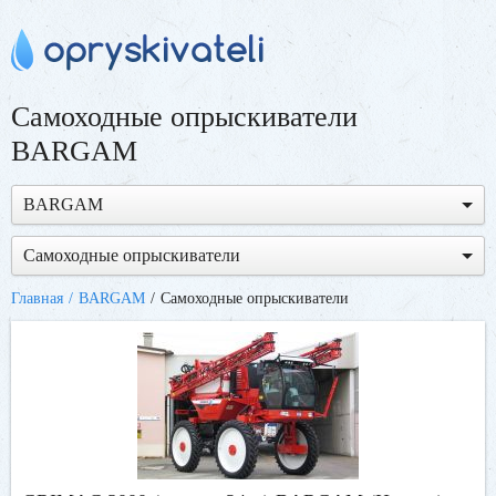
Самоходные опрыскиватели
BARGAM
BARGAM
Самоходные опрыскиватели
Главная
BARGAM
Самоходные опрыскиватели