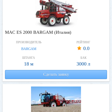
MAC ES 2000 BARGAM (Италия)
ПРОИЗВОДИТЕЛЬ
РЕЙТИНГ
0.0
BARGAM
ШТАНГА
БАК
18 м
3000 л
Сделать заявку