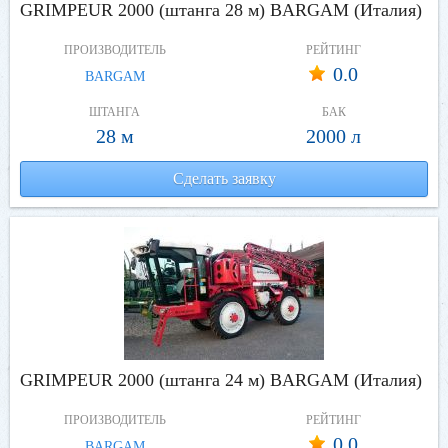
GRIMPEUR 2000 (штанга 28 м) BARGAM (Италия)
ПРОИЗВОДИТЕЛЬ
РЕЙТИНГ
0.0
BARGAM
ШТАНГА
БАК
28 м
2000 л
Сделать заявку
GRIMPEUR 2000 (штанга 24 м) BARGAM (Италия)
ПРОИЗВОДИТЕЛЬ
РЕЙТИНГ
0.0
BARGAM