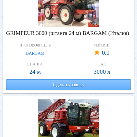
GRIMPEUR 3000 (штанга 24 м) BARGAM (Италия)
ПРОИЗВОДИТЕЛЬ
РЕЙТИНГ
0.0
BARGAM
ШТАНГА
БАК
24 м
3000 л
Сделать заявку