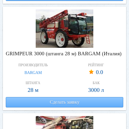
GRIMPEUR 3000 (штанга 28 м) BARGAM (Италия)
ПРОИЗВОДИТЕЛЬ
РЕЙТИНГ
0.0
BARGAM
ШТАНГА
БАК
28 м
3000 л
Сделать заявку