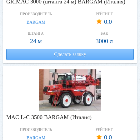
GRIMAC 3000 (штанга 24 м) BARGAM (Италия)
ПРОИЗВОДИТЕЛЬ
РЕЙТИНГ
0.0
BARGAM
ШТАНГА
БАК
24 м
3000 л
Сделать заявку
MAC L-C 3500 BARGAM (Италия)
ПРОИЗВОДИТЕЛЬ
РЕЙТИНГ
0.0
BARGAM