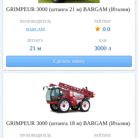
GRIMPEUR 3000 (штанга 21 м) BARGAM (Италия)
ПРОИЗВОДИТЕЛЬ
РЕЙТИНГ
0.0
BARGAM
ШТАНГА
БАК
21 м
3000 л
Сделать заявку
GRIMPEUR 3000 (штанга 18 м) BARGAM (Италия)
ПРОИЗВОДИТЕЛЬ
РЕЙТИНГ