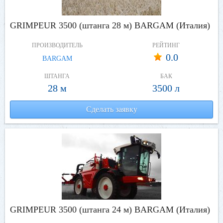
GRIMPEUR 3500 (штанга 28 м) BARGAM (Италия)
ПРОИЗВОДИТЕЛЬ
РЕЙТИНГ
0.0
BARGAM
ШТАНГА
БАК
28 м
3500 л
Сделать заявку
GRIMPEUR 3500 (штанга 24 м) BARGAM (Италия)