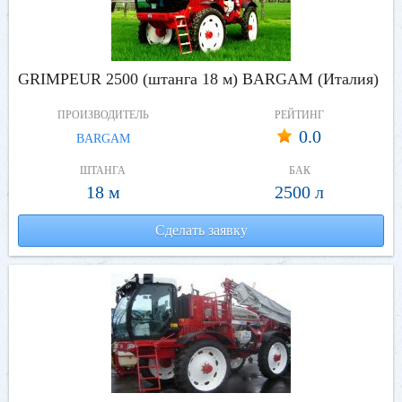
GRIMPEUR 2500 (штанга 18 м) BARGAM (Италия)
ПРОИЗВОДИТЕЛЬ
РЕЙТИНГ
0.0
BARGAM
ШТАНГА
БАК
18 м
2500 л
Сделать заявку