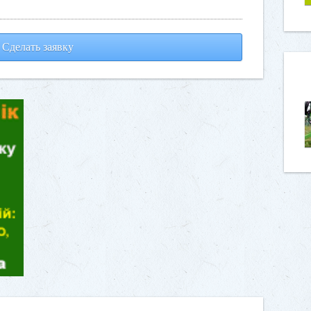
Сделать заявку