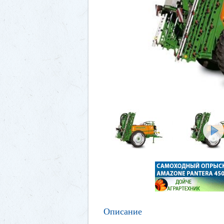
Описание