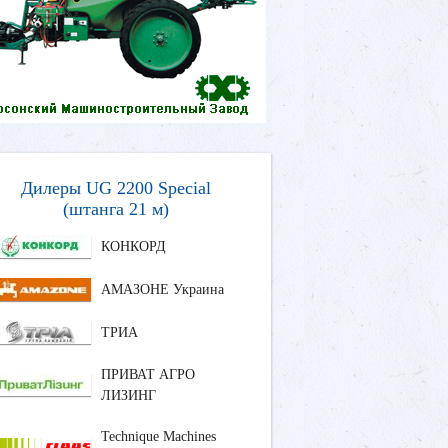
Дилеры UG 2200 Special
(штанга 21 м)
КОНКОРД
АМАЗОНЕ Украина
ТРИА
ПРИВАТ АГРО
ЛИЗИНГ
Technique Machines