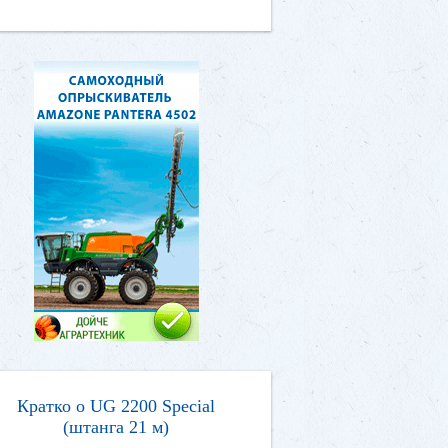
Кратко о UG 2200 Special
(штанга 21 м)