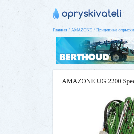
Главная
AMAZONE
Прицепные опрыски
AMAZONE UG 2200 Specia