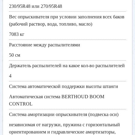
230/95R48 или 270/95R48
Вес опрыскивателя при условии заполнения всех баков
(рабочий раствор, вода, топливо, масло)
7083 кг
Расстояние между распылителями
50 см
Держатель распылителей на какое кол-во распылителей
4
Система автоматической поддержки высоты штанги
Aвтоматическая система BERTHOUD BOOM
CONTROL
Система амортизации опрыскивателя (подвеска оси)
независимая от нагрузки, пружина с горизонтальный
ориентированием и гидравлические амортизаторы,