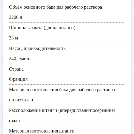
Объем основного бака для рабочего раствора
3200 л
Ширина захвата (длина штанги)
33 м
Насос, производительность
240 л/мин.
Страна
Франция
Материал изготовления бака для рабочего раствора
полиэтилен
Рассположение штанги (впереди/сзади/посередине)
сзади
Материал изготовления штанги