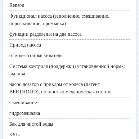
Renson
Функционал насоса (заполнение, смешивание,
опрыскивание, промывка)
функции разделены на два насоса
Привод насоса
от колеса опрыскивателя
Система контроля (поддержки) установленной нормы
вылива
насос-дозатор с привдом от колеса (патент
BERTHOUD), полностью механическая система
Смешивание
гидромешалка
Бак для чистой воды
330 л