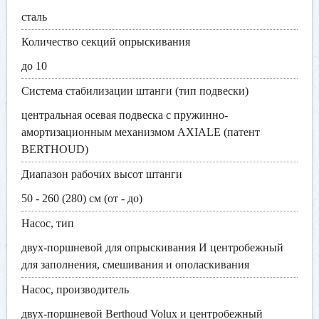
сталь
Количество секций опрыскивания
до 10
Система стабилизации штанги (тип подвески)
центральная осевая подвеска с пружинно-
амортизационным механизмом AXIALE (патент
BERTHOUD)
Диапазон рабочих высот штанги
50 - 260 (280) см (от - до)
Насос, тип
двух-поршневой для опрыскивания И центробежный
для заполнения, смешивания и ополаскивания
Насос, производитель
двух-поршневой Berthoud Volux и центробежный