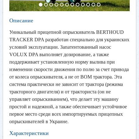
Описание
Уникальный прицепной опрыскиватель BERTHOUD
TRACKER DPA разработан специально для украинских
условий эксплуатации. Запатентованный насос
VOLUX DPA выполняет дозирование, а также
поддерживает установленную норму вылива при
изменении скорости движения по полю за счет привода
от колеса опрыскивателя, а не от ВОМ трактора. Эта
система практически не зависит от трактора (режима
тракторного двигателя) и от тракториста (он не
управляет опрыскиванием), что делает эту машину
простой и надежной, а также обеспечивает устойчивое
первое место среди всех импортируемых прицепных
опрыскивателей в Украине.
Характеристики