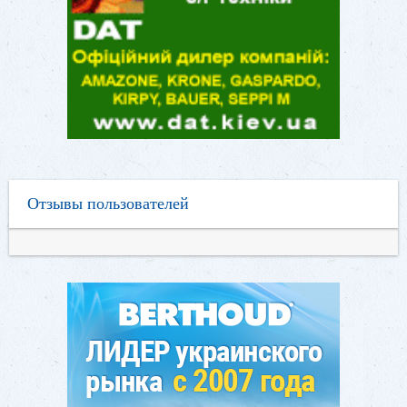
Отзывы пользователей