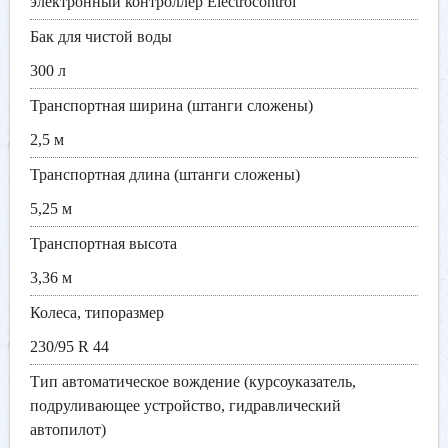
электронный контроллер Electrocontrol
Бак для чистой воды
300 л
Транспортная ширина (штанги сложены)
2,5 м
Транспортная длина (штанги сложены)
5,25 м
Транспортная высота
3,36 м
Колеса, типоразмер
230/95 R 44
Тип автоматическое вождение (курсоуказатель,
подруливающее устройство, гидравлический
автопилот)