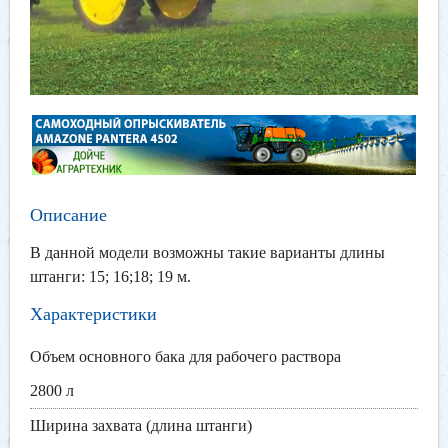
Описание
В данной модели возможны такие варианты длины
штанги: 15; 16;18; 19 м.
Характеристики
Объем основного бака для рабочего раствора
2800 л
Ширина захвата (длина штанги)