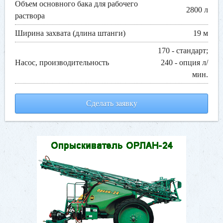
Объем основного бака для рабочего
2800 л
раствора
Ширина захвата (длина штанги)
19 м
170 - стандарт;
Насос, производительность
240 - опция л/
мин.
Сделать заявку