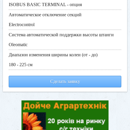
ISOBUS BASIC TERMINAL - опция
Автоматическое отключение секций
Electrocontrol
Система автоматической поддержки высоты штанги
Oleomatic
Диапазон изменения ширины колеи (от - до)
180 - 225 см
Сделать заявку