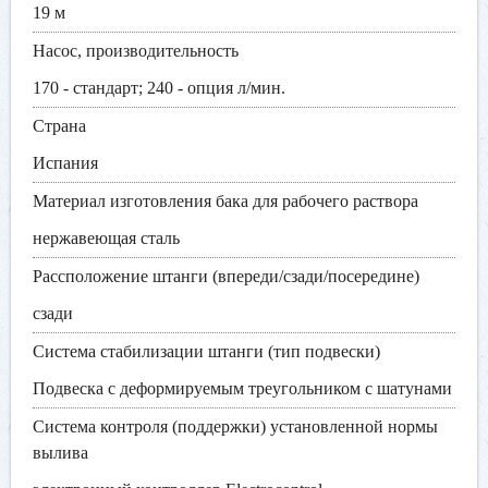
19 м
Насос, производительность
170 - стандарт; 240 - опция л/мин.
Страна
Испания
Материал изготовления бака для рабочего раствора
нержавеющая сталь
Рассположение штанги (впереди/сзади/посередине)
сзади
Система стабилизации штанги (тип подвески)
Подвеска с деформируемым треугольником с шатунами
Система контроля (поддержки) установленной нормы
вылива