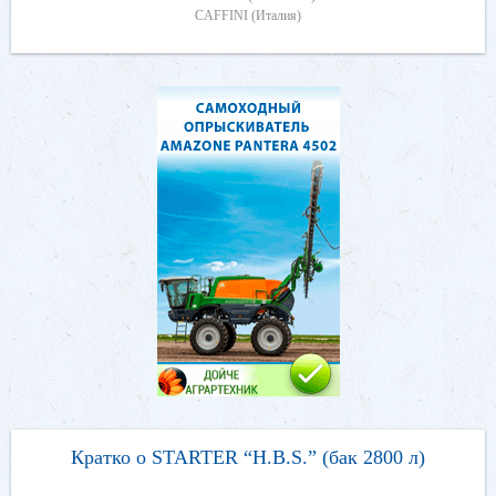
CAFFINI (Италия)
Кратко о STARTER “H.B.S.” (бак 2800 л)