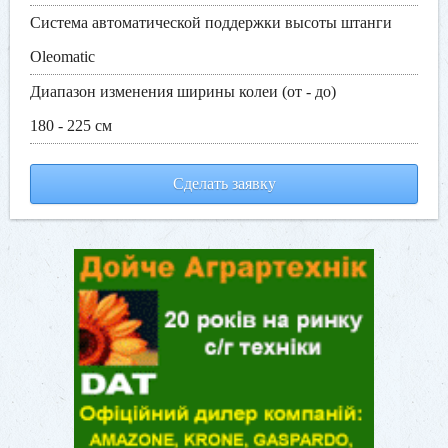
Система автоматической поддержки высоты штанги
Oleomatic
Диапазон изменения ширины колеи (от - до)
180 - 225 см
Сделать заявку