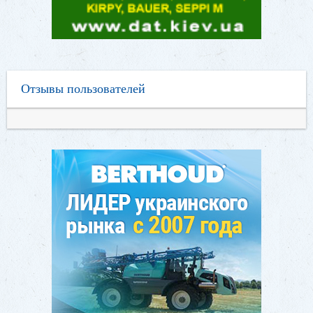
Отзывы пользователей