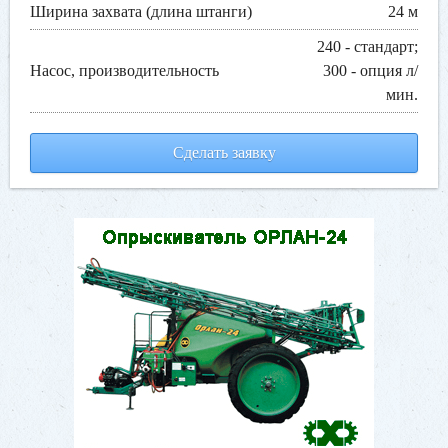
Ширина захвата (длина штанги)
24 м
240 - стандарт;
Насос, производительность
300 - опция л/
мин.
Сделать заявку