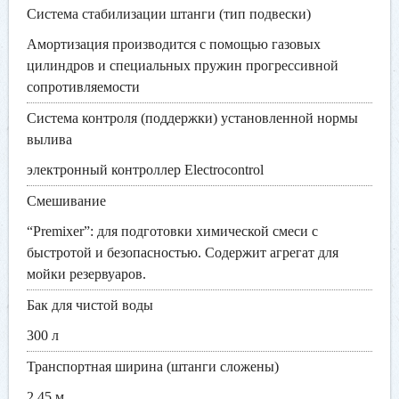
Система стабилизации штанги (тип подвески)
Амортизация производится с помощью газовых
цилиндров и специальных пружин прогрессивной
сопротивляемости
Система контроля (поддержки) установленной нормы
вылива
электронный контроллер Electrocontrol
Смешивание
“Premixer”: для подготовки химической смеси с
быстротой и безопасностью. Содержит агрегат для
мойки резервуаров.
Бак для чистой воды
300 л
Транспортная ширина (штанги сложены)
2,45 м