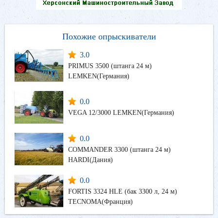
Похожие опрыскиватели
3.0
PRIMUS 3500 (штанга 24 м)
LEMKEN(Германия)
0.0
VEGA 12/3000 LEMKEN(Германия)
0.0
COMMANDER 3300 (штанга 24 м)
HARDI(Дания)
0.0
FORTIS 3324 HLE (бак 3300 л, 24 м)
TECNOMA(Франция)