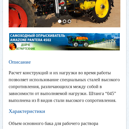
Описание
Расчет конструкций и их нагрузки во время работы
позволяет использование специальных сталей высокого
сопротивления, различающихся между собой в
зависимости от выполняемой нагрузки. Штанга “045”
выполнена из 8 видов стали высокого сопротивления.
Характеристики
Объем основного бака для рабочего раствора