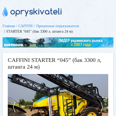
Главная
CAFFINI
Прицепные опрыскиватели
STARTER “045” (бак 3300 л, штанга 24 м)
CAFFINI STARTER “045” (бак 3300 л,
штанга 24 м)