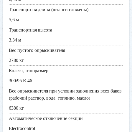
Транспортная длина (штанги сложены)
5,6 м
Транспортная высота
3,34 м
Вес пустого опрыскивателя
2780 кг
Колеса, типоразмер
300/95 R 46
Вес опрыскивателя при условии заполнения всех баков
(рабочий раствор, вода, топливо, масло)
6380 кг
Автоматическое отключение секций
Electrocontrol