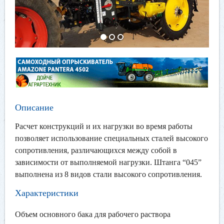
Описание
Расчет конструкций и их нагрузки во время работы
позволяет использование специальных сталей высокого
сопротивления, различающихся между собой в
зависимости от выполняемой нагрузки. Штанга “045”
выполнена из 8 видов стали высокого сопротивления.
Характеристики
Объем основного бака для рабочего раствора