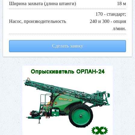
Ширина захвата (длина штанги)
18 м
170 - стандарт;
Насос, производительность
240 и 300 - опция
л/мин.
Сделать заявку