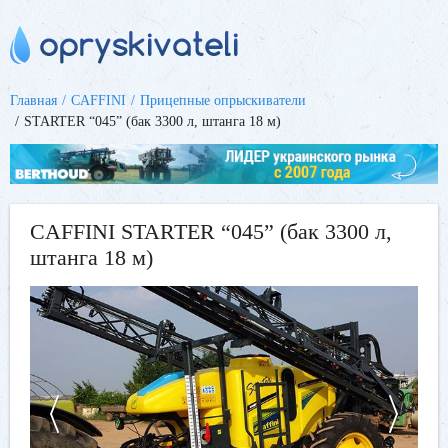
Главная
CAFFINI
Прицепные опрыскиватели
STARTER “045” (бак 3300 л, штанга 18 м)
CAFFINI STARTER “045” (бак 3300 л,
штанга 18 м)