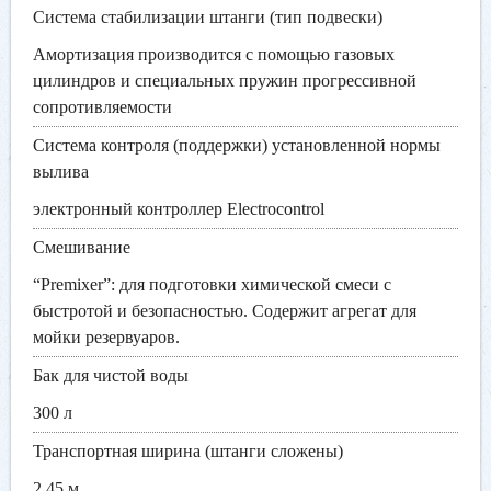
Система стабилизации штанги (тип подвески)
Амортизация производится с помощью газовых
цилиндров и специальных пружин прогрессивной
сопротивляемости
Система контроля (поддержки) установленной нормы
вылива
электронный контроллер Electrocontrol
Смешивание
“Premixer”: для подготовки химической смеси с
быстротой и безопасностью. Содержит агрегат для
мойки резервуаров.
Бак для чистой воды
300 л
Транспортная ширина (штанги сложены)
2,45 м