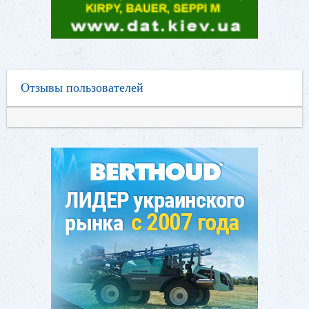
Отзывы пользователей