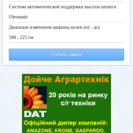
Система автоматической поддержки высоты штанги
Oleomatic
Диапазон изменения ширины колеи (от - до)
180 - 225 см
Сделать заявку