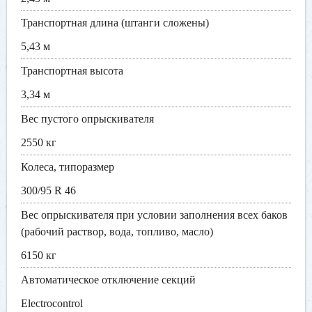
Транспортная длина (штанги сложены)
5,43 м
Транспортная высота
3,34 м
Вес пустого опрыскивателя
2550 кг
Колеса, типоразмер
300/95 R 46
Вес опрыскивателя при условии заполнения всех баков
(рабочий раствор, вода, топливо, масло)
6150 кг
Автоматическое отключение секций
Electrocontrol