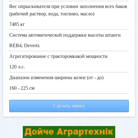
Вес опрыскивателя при условии заполнения всех баков
(рабочий раствор, вода, топливо, масло)
7485 кг
Система автоматической поддержки высоты штанги
REB4, Deverix
Агрегатирование с тракторомкакой мощности
120 л.с.
Диапазон изменения ширины колеи (от - до)
160 - 225 см
Сделать заявку