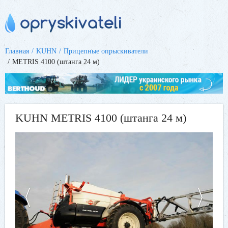
Главная
KUHN
Прицепные опрыскиватели
METRIS 4100 (штанга 24 м)
KUHN METRIS 4100 (штанга 24 м)