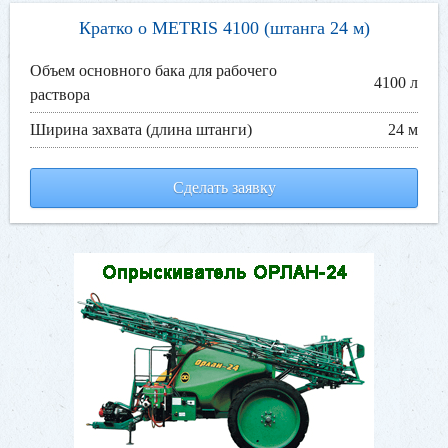
Кратко о METRIS 4100 (штанга 24 м)
Объем основного бака для рабочего
4100 л
раствора
Ширина захвата (длина штанги)
24 м
Сделать заявку