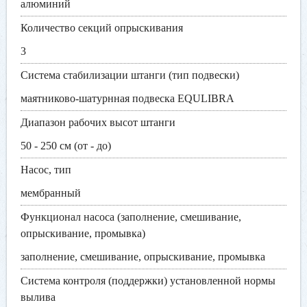
алюминий
Количество секций опрыскивания
3
Система стабилизации штанги (тип подвески)
маятниково-шатурнная подвеска EQULIBRA
Диапазон рабочих высот штанги
50 - 250 см (от - до)
Насос, тип
мембранный
Функционал насоса (заполнение, смешивание,
опрыскивание, промывка)
заполнение, смешивание, опрыскивание, промывка
Система контроля (поддержки) установленной нормы
вылива