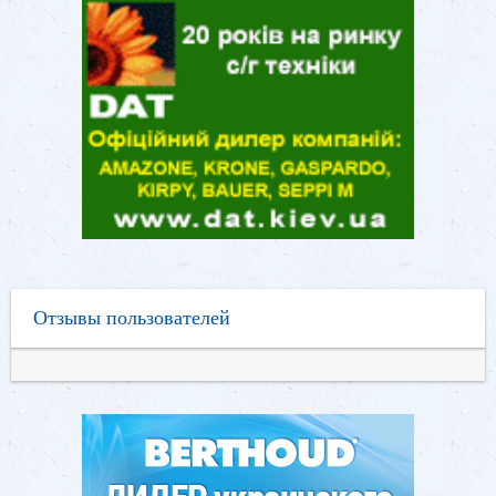
Отзывы пользователей