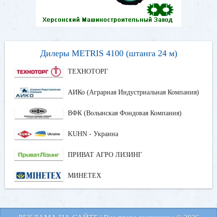
Дилеры METRIS 4100 (штанга 24 м)
ТЕХНОТОРГ
АИКо (Аграрная Индустриальная Компания)
ВФК (Волынская Фондовая Компания)
KUHN - Украина
ПРИВАТ АГРО ЛИЗИНГ
МИНЕТЕХ