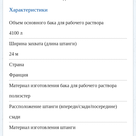
Характеристики
Объем основного бака для рабочего раствора
4100 л
Ширина захвата (длина штанги)
24 м
Страна
Франция
Материал изготовления бака для рабочего раствора
полиэстер
Рассположение штанги (впереди/сзади/посередине)
сзади
Материал изготовления штанги