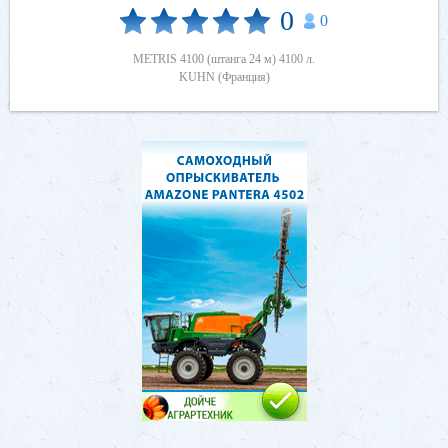
0
0
METRIS 4100 (штанга 24 м) 4100 л.
KUHN (Франция)