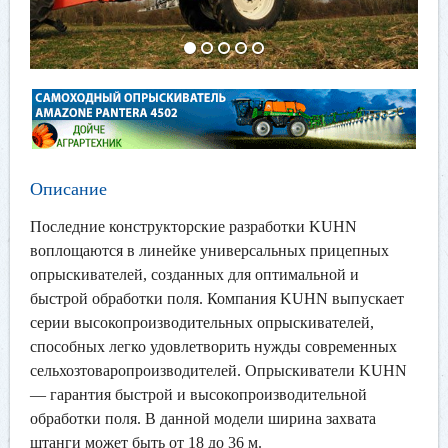
Описание
Последние конструкторские разработки KUHN
воплощаются в линейке универсальных прицепных
опрыскивателей, созданных для оптимальной и
быстрой обработки поля. Компания KUHN выпускает
серии высокопроизводительных опрыскивателей,
способных легко удовлетворить нужды современных
сельхозтоваропроизводителей. Опрыскиватели KUHN
— гарантия быстрой и высокопроизводительной
обработки поля. В данной модели ширина захвата
штанги может быть от 18 до 36 м.