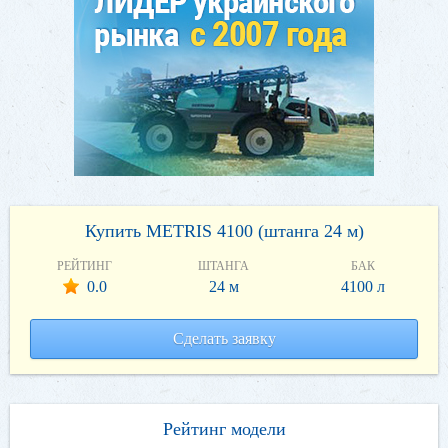
Купить METRIS 4100 (штанга 24 м)
РЕЙТИНГ
ШТАНГА
БАК
0.0
24 м
4100 л
Сделать заявку
Рейтинг модели