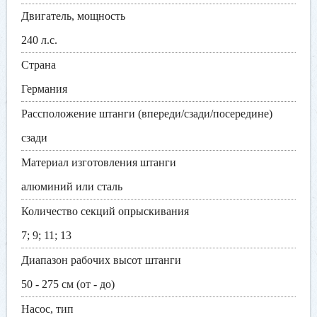
Двигатель, мощность
240 л.с.
Страна
Германия
Рассположение штанги (впереди/сзади/посередине)
сзади
Материал изготовления штанги
алюминий или сталь
Количество секций опрыскивания
7; 9; 11; 13
Диапазон рабочих высот штанги
50 - 275 см (от - до)
Насос, тип