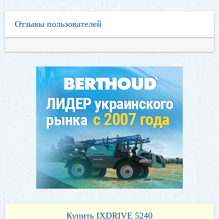
Отзывы пользователей
Купить IXDRIVE 5240