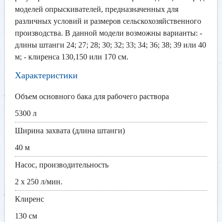
моделей опрыскивателей, предназначенных для
различных условий и размеров сельскохозяйственного
производства. В данной модели возможны варианты: -
длины штанги 24; 27; 28; 30; 32; 33; 34; 36; 38; 39 или 40
м; - клиренса 130,150 или 170 см.
Характеристики
Объем основного бака для рабочего раствора
5300 л
Ширина захвата (длина штанги)
40 м
Насос, производительность
2 х 250 л/мин.
Клиренс
130 см