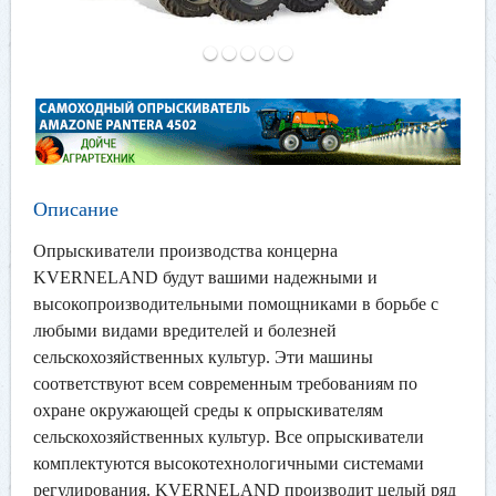
Описание
Опрыскиватели производства концерна
KVERNELAND будут вашими надежными и
высокопроизводительными помощниками в борьбе с
любыми видами вредителей и болезней
сельскохозяйственных культур. Эти машины
соответствуют всем современным требованиям по
охране окружающей среды к опрыскивателям
сельскохозяйственных культур. Все опрыскиватели
комплектуются высокотехнологичными системами
регулирования. KVERNELAND производит целый ряд