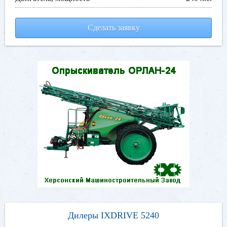
Сделать заявку
Дилеры IXDRIVE 5240