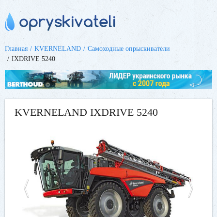
Главная
KVERNELAND
Самоходные опрыскиватели
IXDRIVE 5240
KVERNELAND IXDRIVE 5240