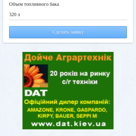
Объем топливного бака
320 л
Сделать заявку