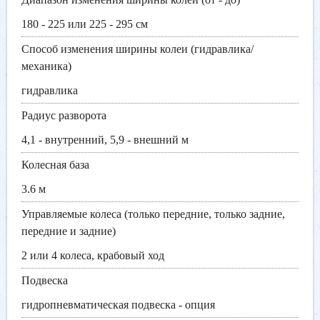
180 - 225 или 225 - 295 см
Способ изменения ширины колеи (гидравлика/
механика)
гидравлика
Радиус разворота
4,1 - внутренний, 5,9 - внешний м
Колесная база
3.6 м
Управляемые колеса (только передние, только задние,
передние и задние)
2 или 4 колеса, крабовый ход
Подвеска
гидропневматическая подвеска - опция