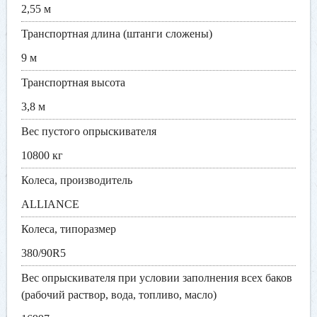
2,55 м
Транспортная длина (штанги сложены)
9 м
Транспортная высота
3,8 м
Вес пустого опрыскивателя
10800 кг
Колеса, производитель
ALLIANCE
Колеса, типоразмер
380/90R5
Вес опрыскивателя при условии заполнения всех баков
(рабочий раствор, вода, топливо, масло)