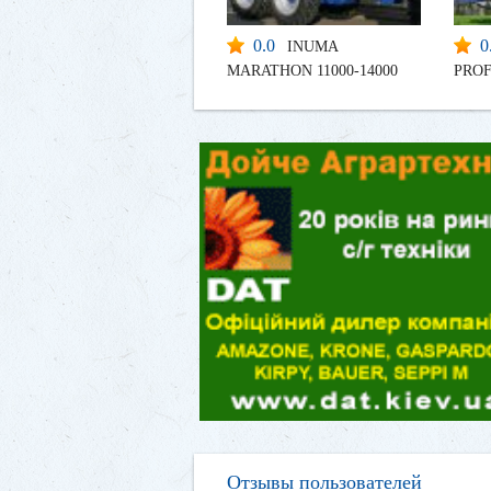
0.0
0
INUMA
MARATHON 11000-14000
PROF
Отзывы пользователей