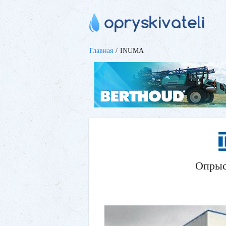
Главная
INUMA
Опрыс