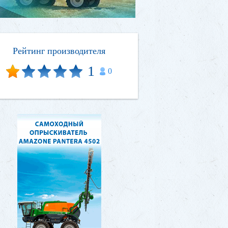
Рейтинг производителя
1
0