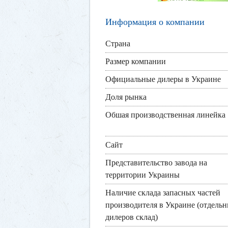
Информация о компании
Страна
Размер компании
Официальные дилеры в Украине
Доля рынка
Обшая производственная линейка
Сайт
Представительство завода на
территории Украины
Наличие склада запасных частей
производителя в Украине (отдельн
дилеров склад)