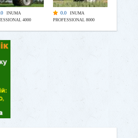
.0
0.0
INUMA
INUMA
ESSIONAL 4000
PROFESSIONAL 8000