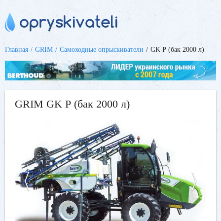
Главная
GRIM
Самоходные опрыскиватели
GK Р (бак 2000 л)
GRIM GK Р (бак 2000 л)