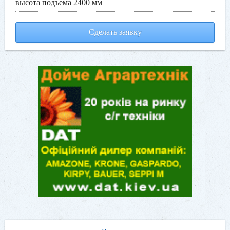
высота подъема 2400 мм
Сделать заявку