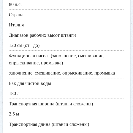
80 л.с.
Страна
Италия
Диапазон рабочих высот штанги
120 см (от - до)
Функционал насоса (заполнение, смешивание,
опрыскивание, промывка)
заполнение, смешивание, опрыскивание, промывка
Бак для чистой воды
180 л
Транспортная ширина (штанги сложены)
2,5 м
Транспортная длина (штанги сложены)