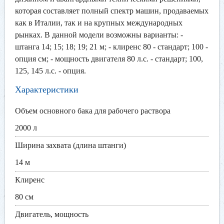
которая составляет полный спектр машин, продаваемых
как в Италии, так и на крупных международных
рынках. В данной модели возможны варианты: -
штанга 14; 15; 18; 19; 21 м; - клиренс 80 - стандарт; 100 -
опция см; - мощность двигателя 80 л.с. - стандарт; 100,
125, 145 л.с. - опция.
Характеристики
Объем основного бака для рабочего раствора
2000 л
Ширина захвата (длина штанги)
14 м
Клиренс
80 см
Двигатель, мощность