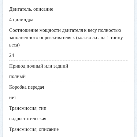
Двигатель, описание
4 цилиндра
Соотношение мощности двигателя к весу полностью
заполненного опрыскивателя к (кол-во л.с. на 1 тонну
веса)
24
Привод полный или задний
полный
Коробка передач
нет
Трансмиссия, тип
гидростатическая
Трансмиссия, описание