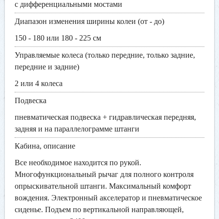
с дифференциальными мостами
Диапазон изменения ширины колеи (от - до)
150 - 180 или 180 - 225 см
Управляемые колеса (только передние, только задние,
передние и задние)
2 или 4 колеса
Подвеска
пневматическая подвеска + гидравлическая передняя,
задняя и на параллелограмме штанги
Кабина, описание
Все необходимое находится по рукой.
Многофункциональный рычаг для полного контроля
опрыскивательной штанги. Максимальный комфорт
вождения. Электронный акселератор и пневматическое
сиденье. Подъем по вертикальной направляющей,