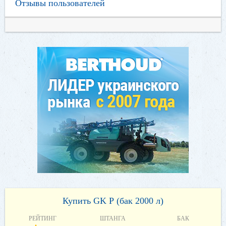
Отзывы пользователей
Купить GK Р (бак 2000 л)
РЕЙТИНГ
ШТАНГА
БАК