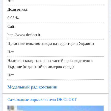
Нет
Доля рынка
0.03 %
Сайт
http://www.decloet.it
Представительство завода на территории Украины
Нет
Наличие склада запасных частей производителя в
Украине (отдельный от дилеров склад)
Нет
Модельный ряд компании
Самоходные опрыскиватели DE CLOET