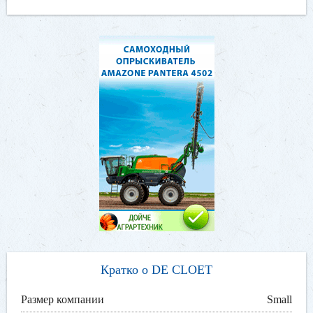
Кратко о DE CLOET
Размер компании
Small