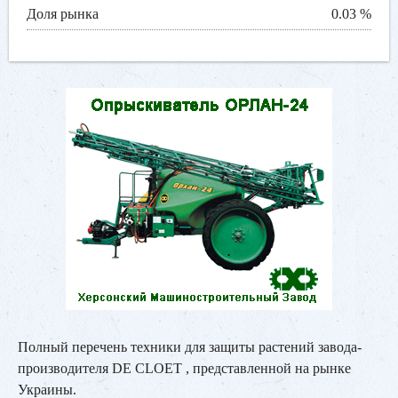
Доля рынка
0.03 %
Полный перечень техники для защиты растений завода-
производителя DE CLOET , представленной на рынке
Украины.