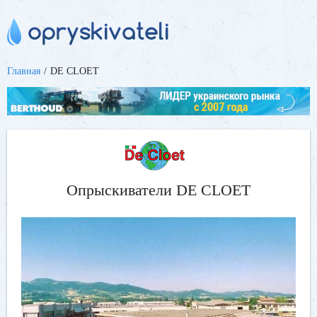
Главная
DE CLOET
Опрыскиватели DE CLOET