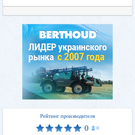
Рейтинг производителя
0
0