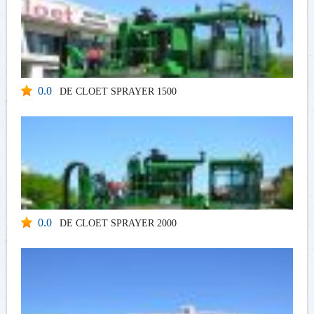
0.0
DE CLOET SPRAYER 1500
0.0
DE CLOET SPRAYER 2000