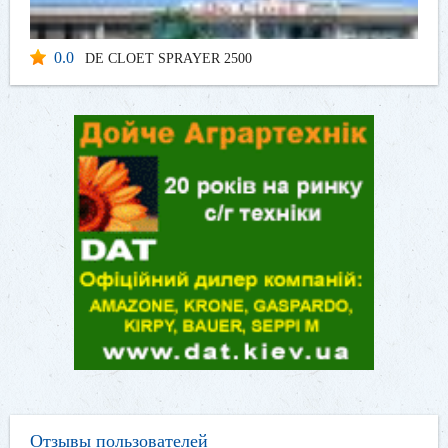
0.0
DE CLOET SPRAYER 2500
Отзывы пользователей