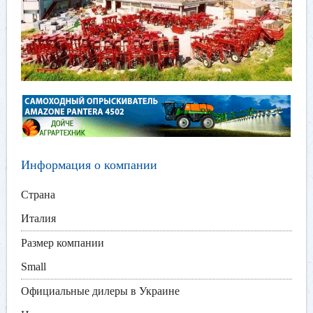
Информация о компании
Страна
Италия
Размер компании
Small
Официальные дилеры в Украине