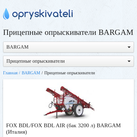
Прицепные опрыскиватели BARGAM
BARGAM
Прицепные опрыскиватели
Главная
BARGAM
Прицепные опрыскиватели
FOX BDL/FOX BDL AIR (бак 3200 л) BARGAM
(Италия)