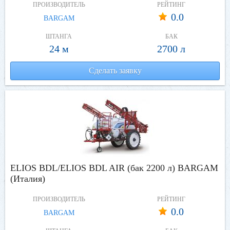
ПРОИЗВОДИТЕЛЬ
РЕЙТИНГ
0.0
BARGAM
ШТАНГА
БАК
24 м
2700 л
Сделать заявку
ELIOS BDL/ELIOS BDL AIR (бак 2200 л) BARGAM
(Италия)
ПРОИЗВОДИТЕЛЬ
РЕЙТИНГ
0.0
BARGAM