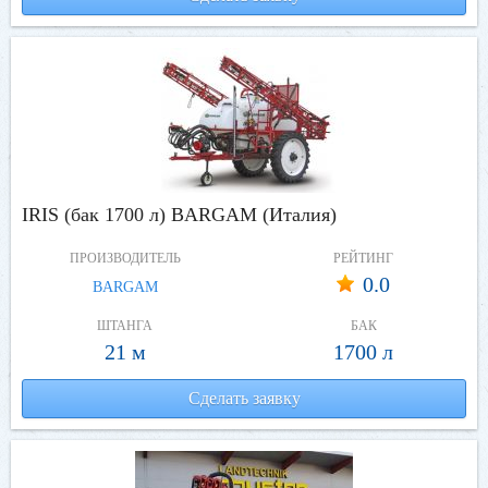
IRIS (бак 1700 л) BARGAM (Италия)
ПРОИЗВОДИТЕЛЬ
РЕЙТИНГ
0.0
BARGAM
ШТАНГА
БАК
21 м
1700 л
Сделать заявку