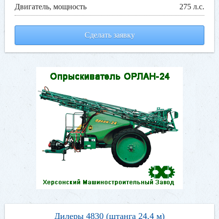
Двигатель, мощность
275 л.с.
Сделать заявку
Дилеры 4830 (штанга 24,4 м)