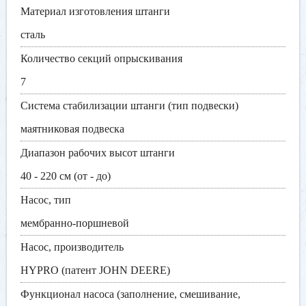
Материал изготовления штанги
сталь
Количество секций опрыскивания
7
Система стабилизации штанги (тип подвески)
маятниковая подвеска
Диапазон рабочих высот штанги
40 - 220 см (от - до)
Насос, тип
мембранно-поршневой
Насос, производитель
HYPRO (патент JOHN DEERE)
Функционал насоса (заполнение, смешивание,