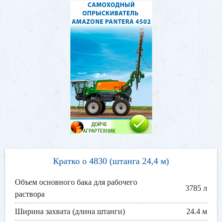
Кратко о 4830 (штанга 24,4 м)
Объем основного бака для рабочего
3785 л
раствора
Ширина захвата (длина штанги)
24.4 м