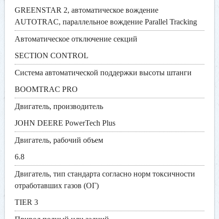
GREENSTAR 2, автоматическое вождение
AUTOTRAC, параллельное вождение Parallel Tracking
Автоматическое отключение секций
SECTION CONTROL
Система автоматической поддержки высоты штанги
BOOMTRAC PRO
Двигатель, производитель
JOHN DEERE PowerTech Plus
Двигатель, рабочий объем
6.8
Двигатель, тип стандарта согласно норм токсичности
отработавших газов (ОГ)
TIER 3