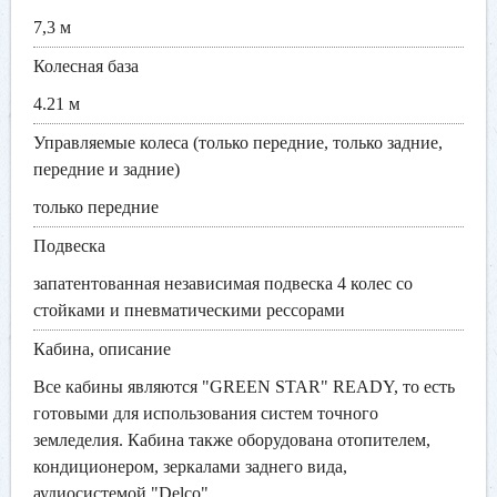
7,3 м
Колесная база
4.21 м
Управляемые колеса (только передние, только задние,
передние и задние)
только передние
Подвеска
запатентованная независимая подвеска 4 колес со
стойками и пневматическими рессорами
Кабина, описание
Все кабины являются "GREEN STAR" READY, то есть
готовыми для использования систем точного
земледелия. Кабина также оборудована отопителем,
кондиционером, зеркалами заднего вида,
аудиосистемой "Delco"