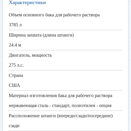
Характеристики
Объем основного бака для рабочего раствора
3785 л
Ширина захвата (длина штанги)
24.4 м
Двигатель, мощность
275 л.с.
Страна
США
Материал изготовления бака для рабочего раствора
нержавеющая сталь - стандарт, полиэтилен - опция
Рассположение штанги (впереди/сзади/посередине)
сзади