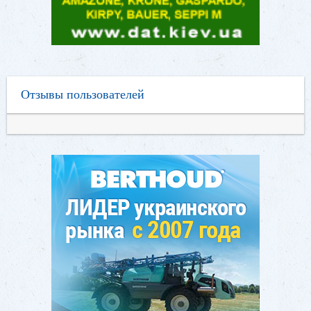
Отзывы пользователей