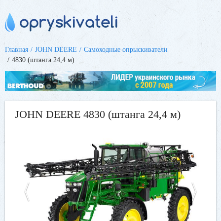
Главная
JOHN DEERE
Самоходные опрыскиватели
4830 (штанга 24,4 м)
JOHN DEERE 4830 (штанга 24,4 м)